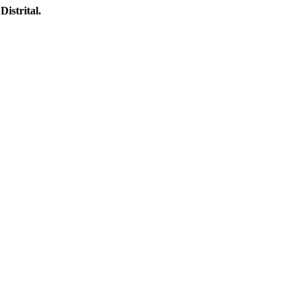
Distrital.