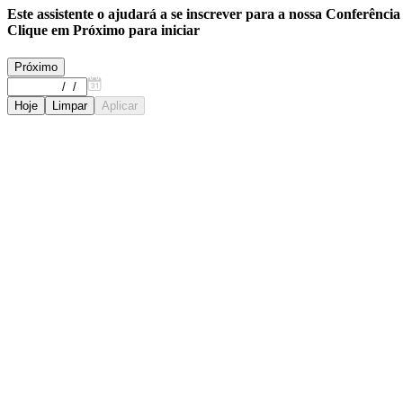
Este assistente o ajudará a se inscrever para a nossa Conferência 
Clique em
Próximo
para iniciar
Próximo
Hoje
Limpar
Aplicar